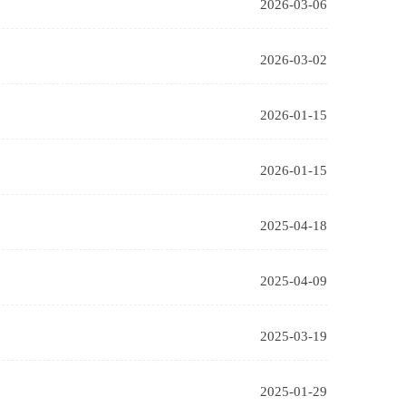
2026-03-06
2026-03-02
2026-01-15
2026-01-15
2025-04-18
2025-04-09
2025-03-19
2025-01-29