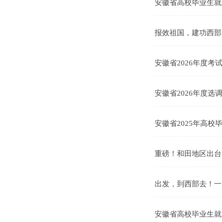
安徽省高校毕业生就
报效祖国，建功西部
安徽省2026年度考
安徽省2026年度选
安徽省2025年高校
重磅！和田地区出台
出发，到西部去！一图
安徽省高校毕业生就