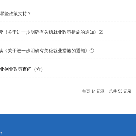
哪些政策支持？
 解读《关于进一步明确有关稳就业政策措施的通知》②
 解读《关于进一步明确有关稳就业措施的通知》①
业创业政策百问（六）
每页
14
记录
总共
53
记录
97