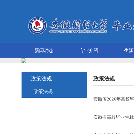
新闻动态
专业介绍
生源
政策法规
政策法规
政策法规
安徽省2026年高校
安徽省高校毕业生就