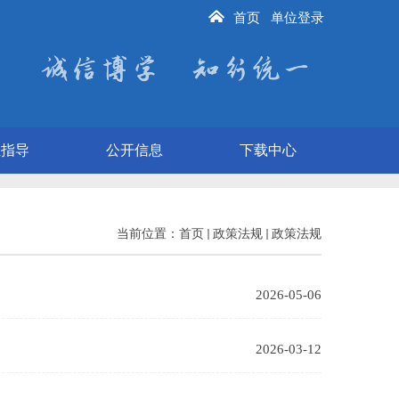
首页
单位登录
业指导
公开信息
下载中心
当前位置：
首页
政策法规
政策法规
2026-05-06
2026-03-12