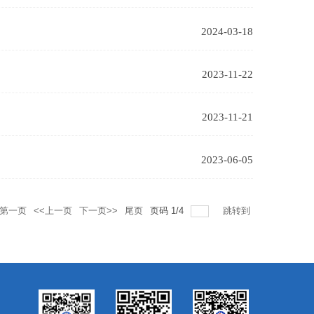
2024-03-18
2023-11-22
2023-11-21
2023-06-05
第一页
<<上一页
下一页>>
尾页
页码
1
/
4
跳转到